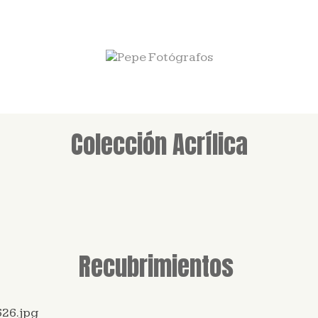
Colección Acrílica
Recubrimientos