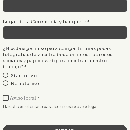
Lugar de la Ceremonia y banquete
*
¿Nos dais permiso para compartir unas pocas
fotografías de vuestra boda en nuestras redes
sociales y página web para mostrar nuestro
trabajo?
*
Si autorizo
No autorizo
Aviso legal
*
Haz clic en el enlace para leer nuestro aviso legal.