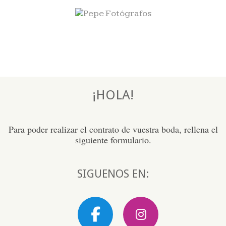
¡HOLA!
Para poder realizar el contrato de vuestra boda, rellena el
siguiente formulario.
SIGUENOS EN: