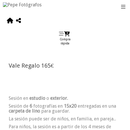
Compra
rápida
Vale Regalo 165€
Sesión en
estudio
o
exterior.
Sesión de
6
fotografías en
15x20
entregadas en una
carpeta de lino
para guardar.
La sesión puede ser de niños, en familia, en pareja...
Para niños, la sesión es a partir de los 4 meses de